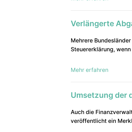
Verlängerte Abga
Mehrere Bundesländer 
Steuererklärung, wenn 
Mehr erfahren
Umsetzung der d
Auch die Finanzverwa
veröffentlicht ein Merk