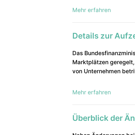
Mehr erfahren
Details zur Aufz
Das Bundesfinanzminist
Marktplätzen geregelt,
von Unternehmen betrif
Mehr erfahren
Überblick der Ä