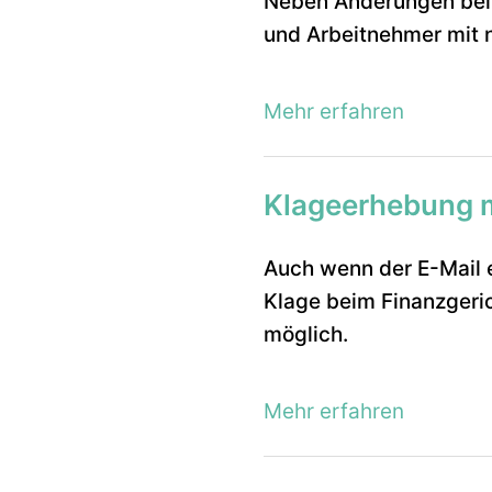
Neben Änderungen bei 
und Arbeitnehmer mit 
Mehr erfahren
Klageerhebung mi
Auch wenn der E-Mail e
Klage beim Finanzgerich
möglich.
Mehr erfahren