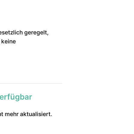
setzlich geregelt,
 keine
verfügbar
 mehr aktualisiert.