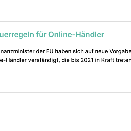
erregeln für Online-Händler
inanzminister der EU haben sich auf neue Vorgabe
-Händler verständigt, die bis 2021 in Kraft treten