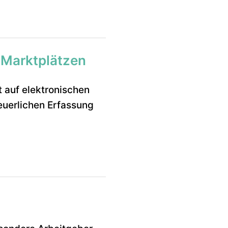
n Marktplätzen
 auf elektronischen
euerlichen Erfassung