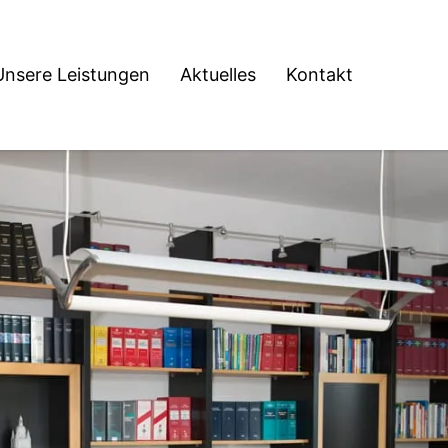
Unsere Leistungen
Aktuelles
Kontakt