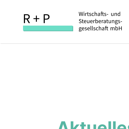
Aktuelle